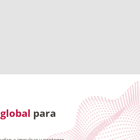
 global
para