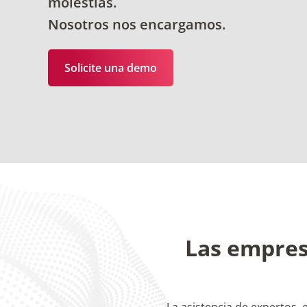
molestias.
Nosotros nos encargamos.
Solicite una demo
Las empres