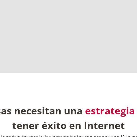
as necesitan una
estrategia
tener éxito en Internet