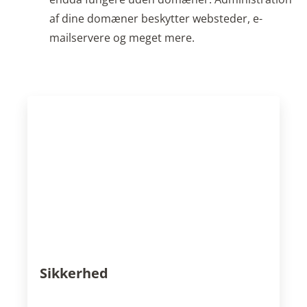
af dine domæner beskytter websteder, e-
mailservere og meget mere.
Sikkerhed