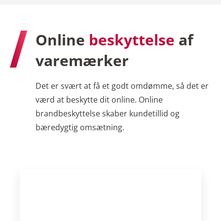
Online
beskyttelse
af
varemærker
Det er svært at få et godt omdømme, så det er
værd at beskytte dit online. Online
brandbeskyttelse skaber kundetillid og
bæredygtig omsætning.