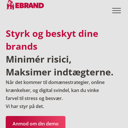
Styrk og beskyt dine
brands
Minimér risici,
Maksimer indtægterne.
Når det kommer til domænestrategier, online
krænkelser, og digital svindel, kan du vinke
farvel til stress og besvær.
Vi har styr på det.
Anmod om din demo