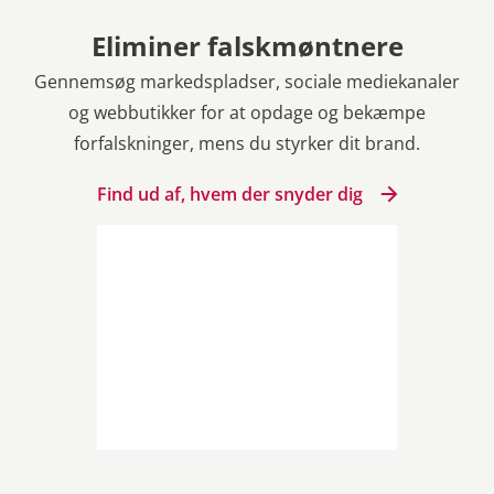
Eliminer falskmøntnere
Gennemsøg markedspladser, sociale mediekanaler
og webbutikker for at opdage og bekæmpe
forfalskninger, mens du styrker dit brand.
Find ud af, hvem der snyder dig