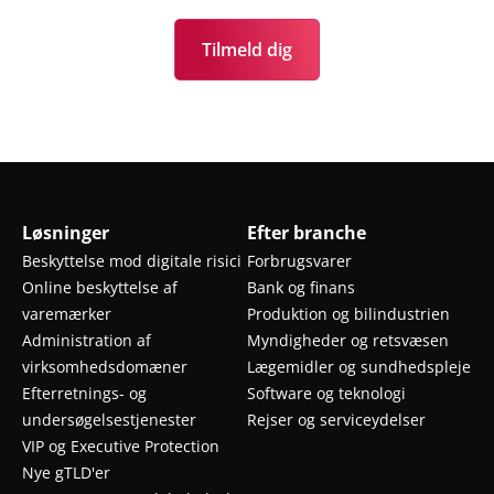
Tilmeld dig
Løsninger
Efter branche
Beskyttelse mod digitale risici
Forbrugsvarer
Online beskyttelse af
Bank og finans
varemærker
Produktion og bilindustrien
Administration af
Myndigheder og retsvæsen
virksomhedsdomæner
Lægemidler og sundhedspleje
Efterretnings- og
Software og teknologi
undersøgelsestjenester
Rejser og serviceydelser
VIP og Executive Protection
Nye gTLD'er