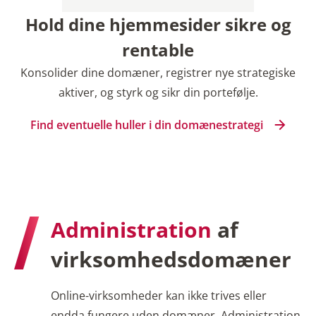
Hold dine hjemmesider sikre og
rentable
Konsolider dine domæner, registrer nye strategiske
aktiver, og styrk og sikr din portefølje.
Find eventuelle huller i din domænestrategi
Administration
af
virksomhedsdomæner
Online-virksomheder kan ikke trives eller
endda fungere uden domæner. Administration