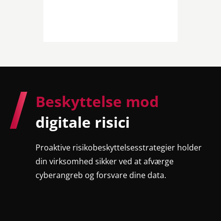
Beskyttelse mod
digitale risici
Proaktive risikobeskyttelsesstrategier holder
din virksomhed sikker ved at afværge
cyberangreb og forsvare dine data.