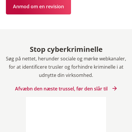
Anmod om en revision
Stop cyberkriminelle
Søg på nettet, herunder sociale og mørke webkanaler,
for at identificere trusler og forhindre kriminelle i at
udnytte din virksomhed.
Afvæbn den næste trussel, før den slår til