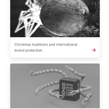
Christmas traditions and international
brand protection