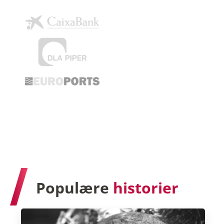
Populære
historier