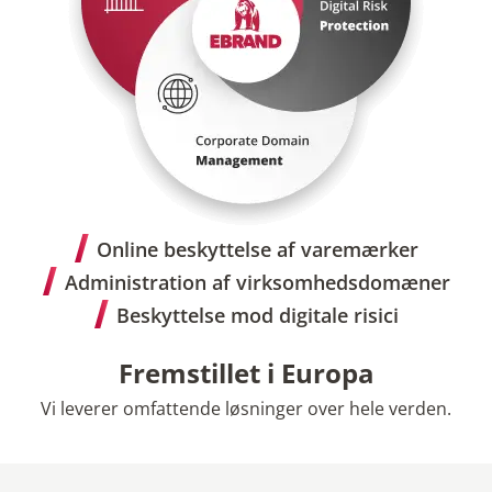
Online beskyttelse af varemærker
Administration af virksomhedsdomæner
Beskyttelse mod digitale risici
Fremstillet i Europa
Vi leverer omfattende løsninger over hele verden.