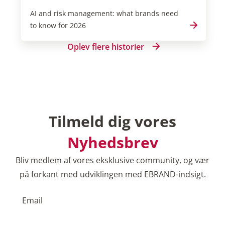
AI and risk management: what brands need
to know for 2026
Oplev flere historier
Tilmeld dig vores
Nyhedsbrev
Bliv medlem af vores eksklusive community, og vær
på forkant med udviklingen med EBRAND-indsigt.