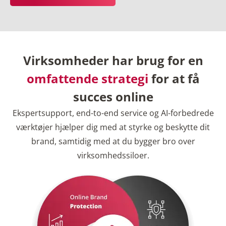
Virksomheder har brug for en
omfattende strategi
for at få
succes online
Ekspertsupport, end-to-end service og AI-forbedrede
værktøjer hjælper dig med at styrke og beskytte dit
brand, samtidig med at du bygger bro over
virksomhedssiloer.